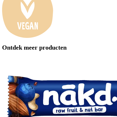
Ontdek meer producten