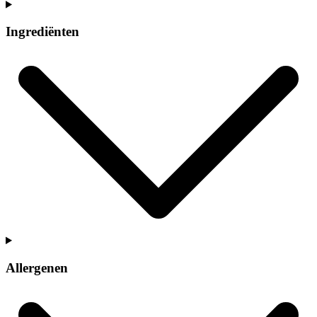
Ingrediënten
Allergenen