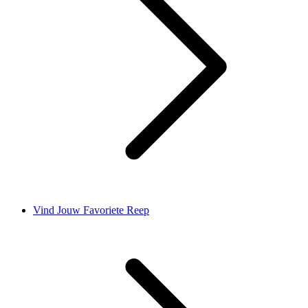
Vind Jouw Favoriete Reep