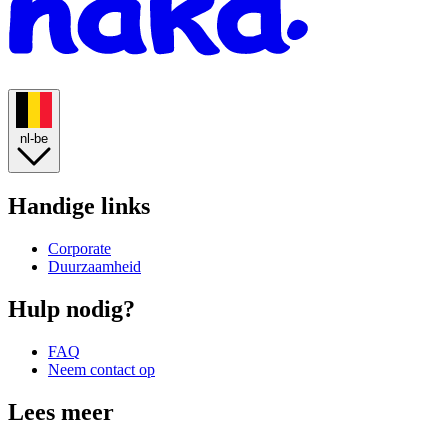
nl-be
Handige links
Corporate
Duurzaamheid
Hulp nodig?
FAQ
Neem contact op
Lees meer