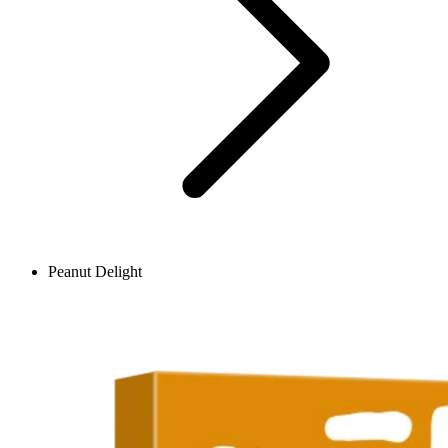
Peanut Delight