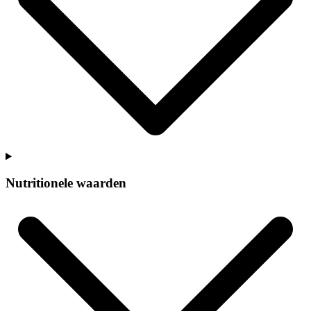
Nutritionele waarden