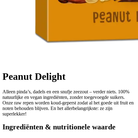
Peanut Delight
Alleen pinda’s, dadels en een snufje zeezout – verder niets. 100%
natuurlijke en vegan ingrediënten, zonder toegevoegde suikers.
Onze raw repen worden koud-geperst zodat al het goede uit fruit en
noten behouden blijven. En het allerbelangrijkste: ze zijn
superlekker!
Ingrediënten & nutritionele waarde