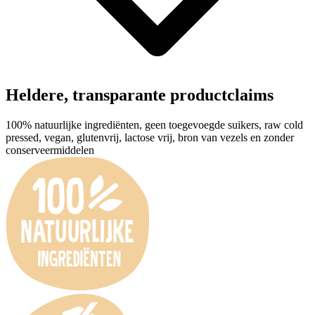
Heldere, transparante productclaims
100% natuurlijke ingrediënten, geen toegevoegde suikers, raw cold
pressed, vegan, glutenvrij, lactose vrij, bron van vezels en zonder
conserveermiddelen