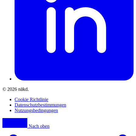
© 2026 nākd.
Cookie Richtlinie
Datenschutzbestimmungen
Nutzungsbedingungen
Nach oben