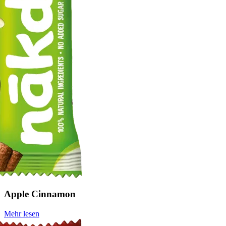
Apple Cinnamon
Mehr lesen