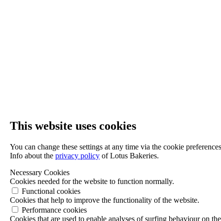
This website uses cookies
You can change these settings at any time via the cookie preferences
Info about the
privacy policy
of Lotus Bakeries.
Necessary Cookies
Cookies needed for the website to function normally.
Functional cookies
Cookies that help to improve the functionality of the website.
Performance cookies
Cookies that are used to enable analyses of surfing behaviour on th