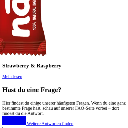
Strawberry & Raspberry
Mehr lesen
Hast du eine Frage?
Hier findest du einige unserer häufigsten Fragen. Wenn du eine ganz
bestimmte Frage hast, schau auf unserer FAQ-Seite vorbei – dort
findest du die Antwort.
Weitere Antworten finden