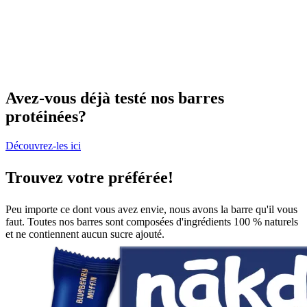
Avez-vous déjà testé nos barres
protéinées?
Découvrez-les ici
Trouvez votre préférée!
Peu importe ce dont vous avez envie, nous avons la barre qu'il vous
faut. Toutes nos barres sont composées d'ingrédients 100 % naturels
et ne contiennent aucun sucre ajouté.