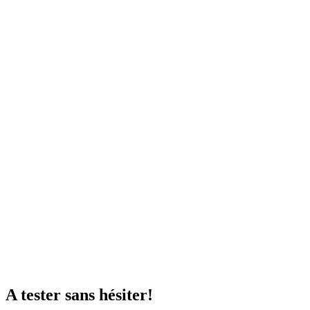
A tester sans hésiter!