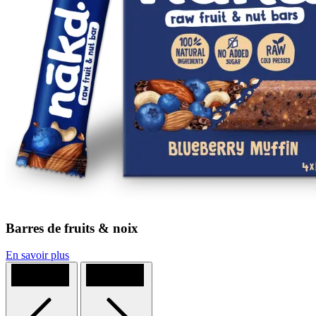
Barres de fruits & noix
En savoir plus
Previous
Next