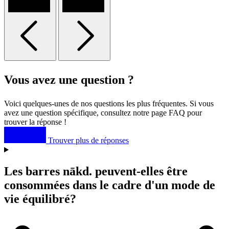
Vous avez une question ?
Voici quelques-unes de nos questions les plus fréquentes. Si vous
avez une question spécifique, consultez notre page FAQ pour
trouver la réponse !
Trouver plus de réponses
Les barres
nākd
. peuvent-elles être
consommées dans le cadre d'un mode de
vie équilibré?