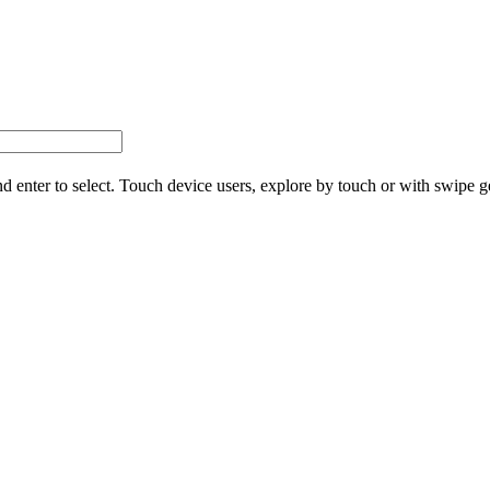
d enter to select. Touch device users, explore by touch or with swipe g