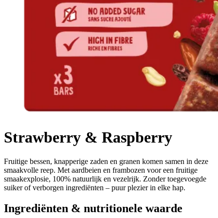
Strawberry & Raspberry
Fruitige bessen, knapperige zaden en granen komen samen in deze
smaakvolle reep. Met aardbeien en frambozen voor een fruitige
smaakexplosie, 100% natuurlijk en vezelrijk. Zonder toegevoegde
suiker of verborgen ingrediënten – puur plezier in elke hap.
Ingrediënten & nutritionele waarde