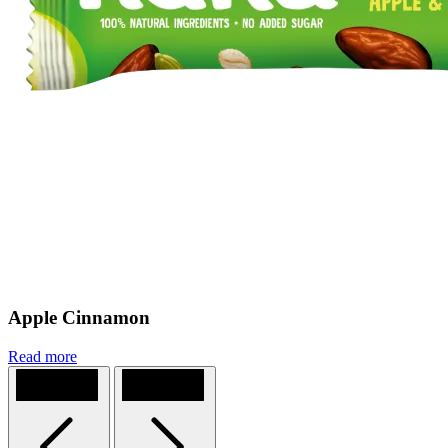
Apple Cinnamon
Read more
Previous
Next