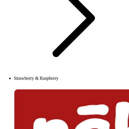
Strawberry & Raspberry