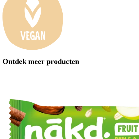
Ontdek meer producten