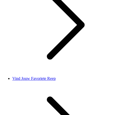
Vind Jouw Favoriete Reep