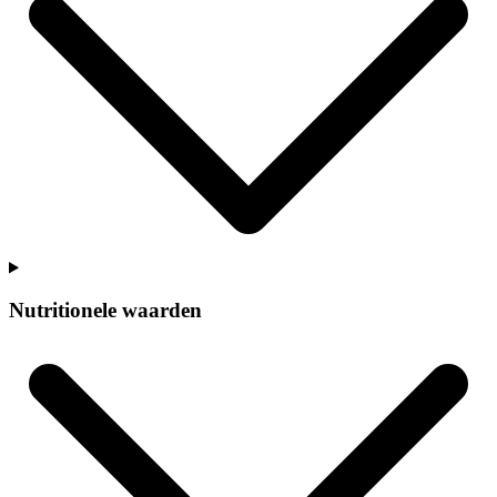
Nutritionele waarden