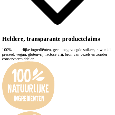
Heldere, transparante productclaims
100% natuurlijke ingrediënten, geen toegevoegde suikers, raw cold
pressed, vegan, glutenvrij, lactose vrij, bron van vezels en zonder
conserveermiddelen