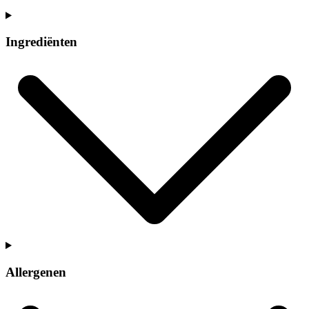
Ingrediënten
Allergenen