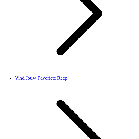
Vind Jouw Favoriete Reep