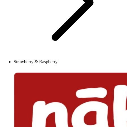
Strawberry & Raspberry