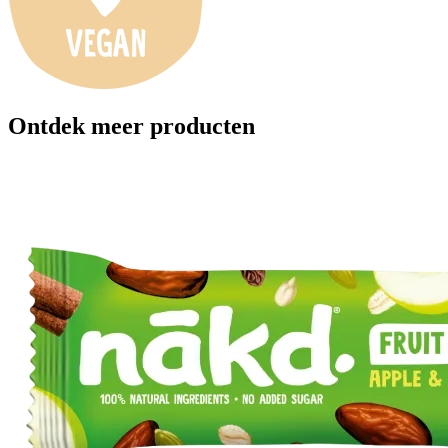
Ontdek meer producten