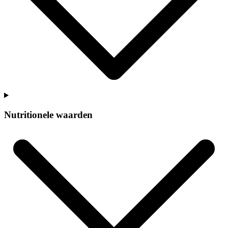
Nutritionele waarden