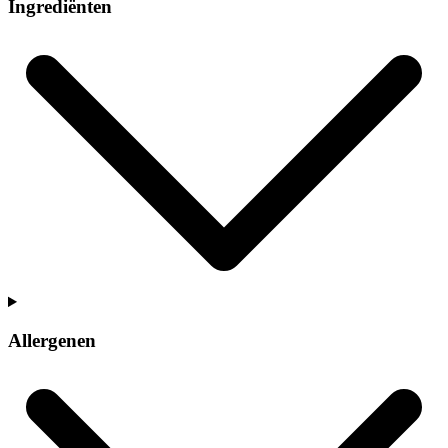
Ingrediënten
Allergenen