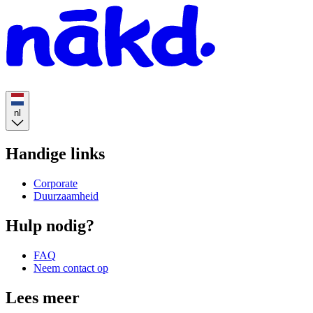
nl
Handige links
Corporate
Duurzaamheid
Hulp nodig?
FAQ
Neem contact op
Lees meer