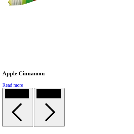
Apple Cinnamon
Read more
Previous
Next
Homepage