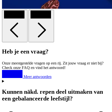
Previous
Next
Heb je een vraag?
Onze meestgestelde vragen op een rij. Zit jouw vraag er niet bij?
Check onze FAQ en vind het antwoord!
Meer antwoorden
Kunnen
nākd
. repen deel uitmaken van
een gebalanceerde leefstijl?