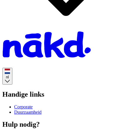
Homepage
nl
Handige links
Corporate
Duurzaamheid
Hulp nodig?