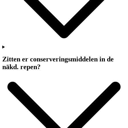
Zitten er conserveringsmiddelen in de
nākd
. repen?