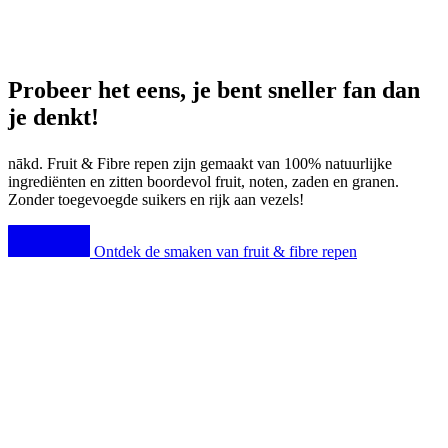
Probeer het eens, je bent sneller fan dan
je denkt!
nākd
. Fruit & Fibre repen zijn gemaakt van 100% natuurlijke
ingrediënten en zitten boordevol fruit, noten, zaden en granen.
Zonder toegevoegde suikers en rijk aan vezels!
Ontdek de smaken van fruit & fibre repen