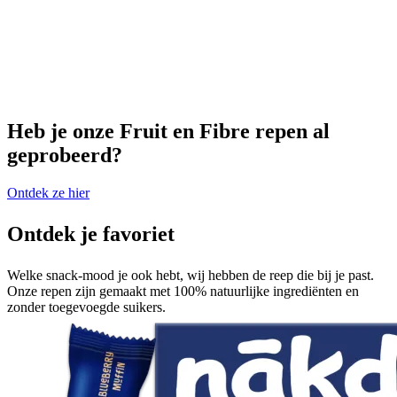
Heb je onze Fruit en Fibre repen al
geprobeerd?
Ontdek ze hier
Ontdek je favoriet
Welke snack-mood je ook hebt, wij hebben de reep die bij je past.
Onze repen zijn gemaakt met 100% natuurlijke ingrediënten en
zonder toegevoegde suikers.