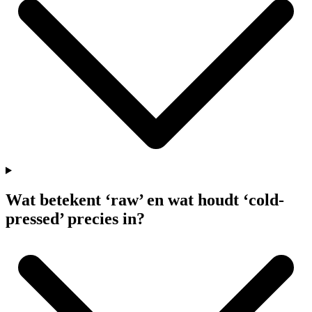
Wat betekent ‘raw’ en wat houdt ‘cold-
pressed’ precies in?