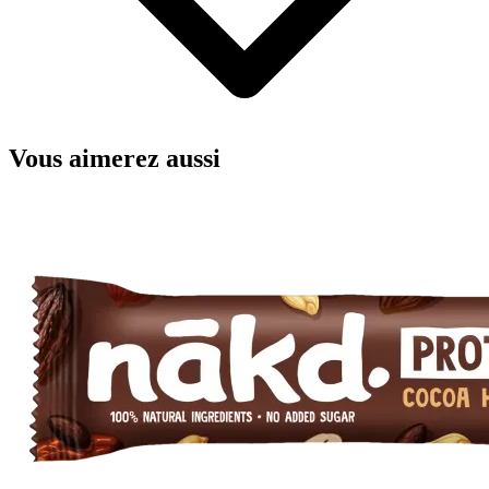
Vous aimerez aussi