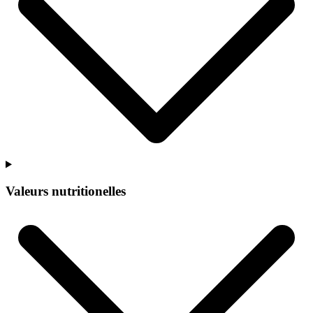
Valeurs nutritionelles