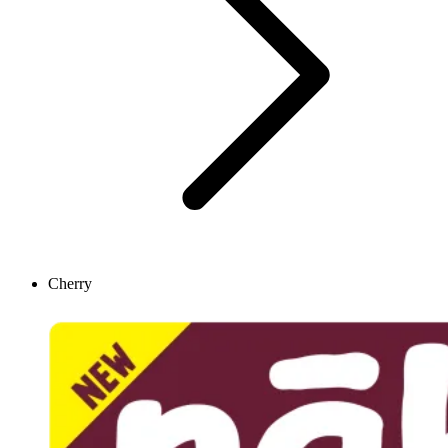
Cherry