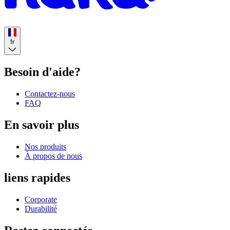
fr
Besoin d'aide?
Contactez-nous
FAQ
En savoir plus
Nos produits
À propos de nous
liens rapides
Corporate
Durabilité