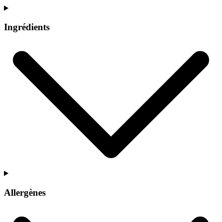
Ingrédients
Allergènes