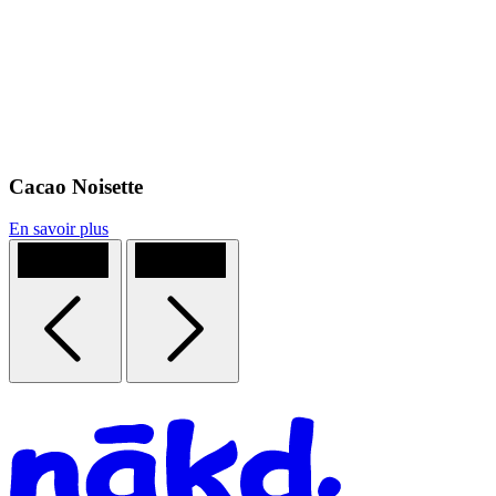
Cacao Noisette
En savoir plus
Previous
Next
Homepage