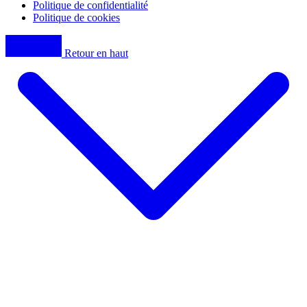
Politique de confidentialité
Politique de cookies
Retour en haut