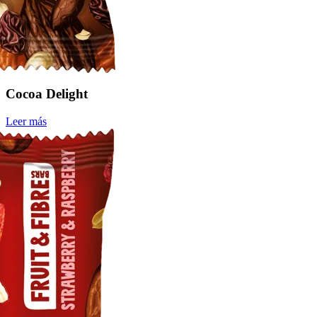
Cocoa Delight
Leer más