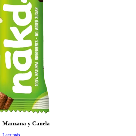
Manzana y Canela
Leer más