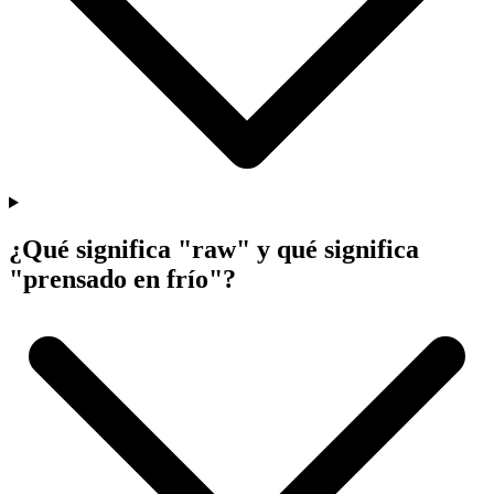
¿Qué significa "raw" y qué significa
"prensado en frío"?