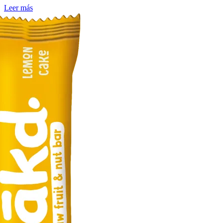
Leer más