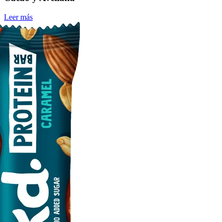
Leer más