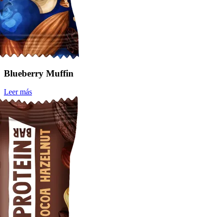
Blueberry Muffin
Leer más