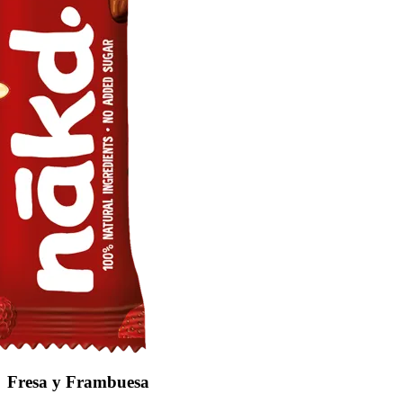
Fresa y Frambuesa