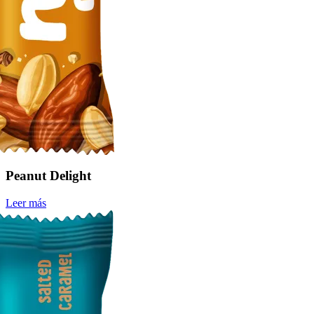
Peanut Delight
Leer más