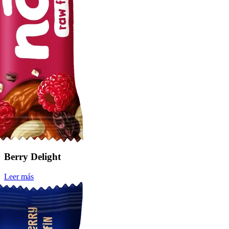
Berry Delight
Leer más