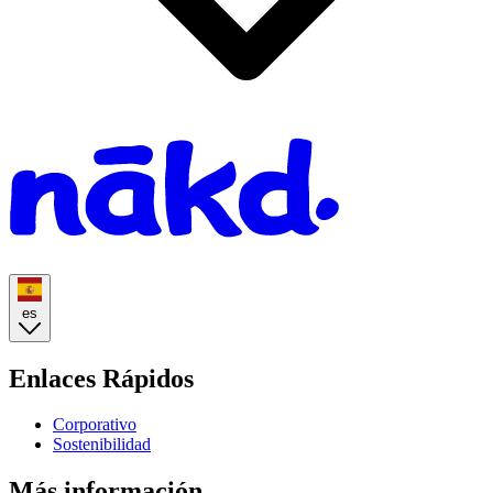
Homepage
es
Enlaces Rápidos
Corporativo
Sostenibilidad
Más información