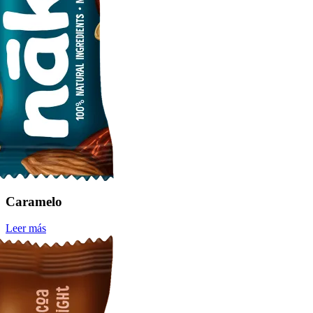
Caramelo
Leer más