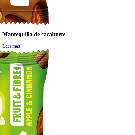
Mantequilla de cacahuete
Leer más