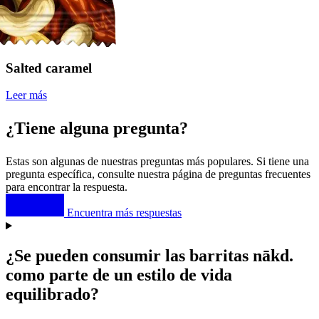
Salted caramel
Leer más
¿Tiene alguna pregunta?
Estas son algunas de nuestras preguntas más populares. Si tiene una
pregunta específica, consulte nuestra página de preguntas frecuentes
para encontrar la respuesta.
Encuentra más respuestas
¿Se pueden consumir las barritas
nākd
.
como parte de un estilo de vida
equilibrado?