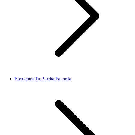
Encuentra Tu Barrita Favorita