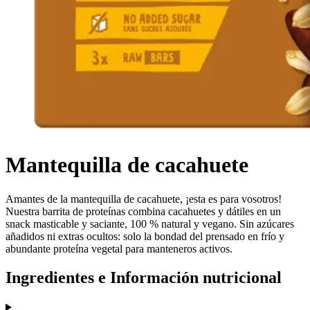
Mantequilla de cacahuete
Amantes de la mantequilla de cacahuete, ¡esta es para vosotros!
Nuestra barrita de proteínas combina cacahuetes y dátiles en un
snack masticable y saciante, 100 % natural y vegano. Sin azúcares
añadidos ni extras ocultos: solo la bondad del prensado en frío y
abundante proteína vegetal para manteneros activos.
Ingredientes e Información nutricional