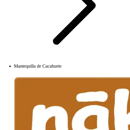
Mantequilla de Cacahuete