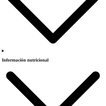
Información nutricional