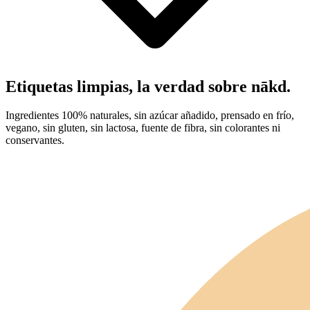
Etiquetas limpias, la verdad sobre
nākd
.
Ingredientes 100% naturales, sin azúcar añadido, prensado en frío,
vegano, sin gluten, sin lactosa, fuente de fibra, sin colorantes ni
conservantes.