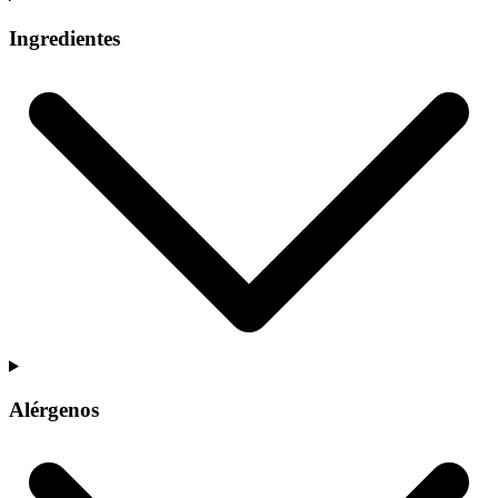
Ingredientes
Alérgenos