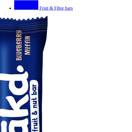
Fruit & Fibre bars