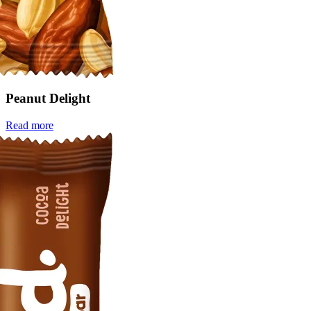
Peanut Delight
Read more