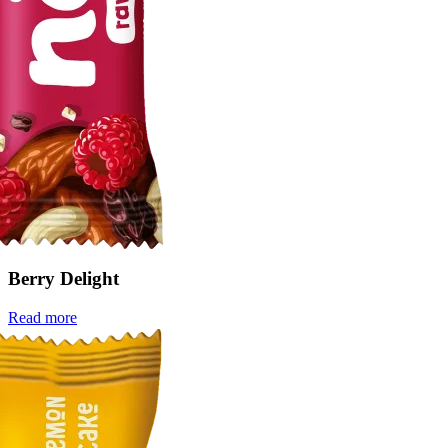
Berry Delight
Read more