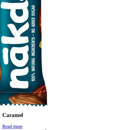
Caramel
Read more