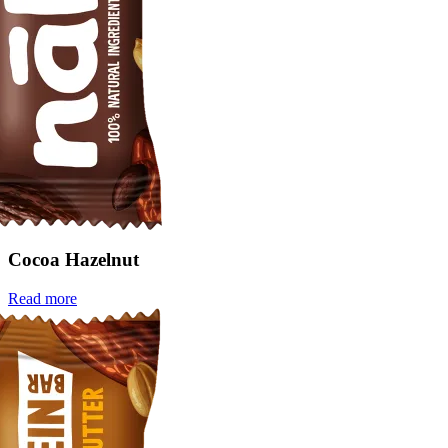
Cocoa Hazelnut
Read more