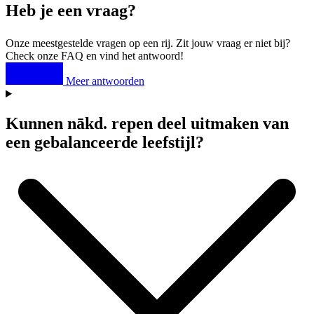
Heb je een vraag?
Onze meestgestelde vragen op een rij. Zit jouw vraag er niet bij?
Check onze FAQ en vind het antwoord!
Meer antwoorden
Kunnen
nākd
. repen deel uitmaken van
een gebalanceerde leefstijl?