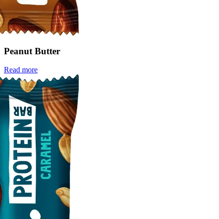
Peanut Butter
Read more