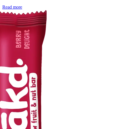
Read more