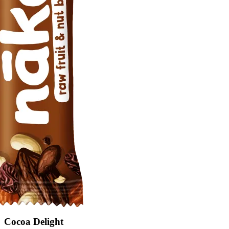
Cocoa Delight