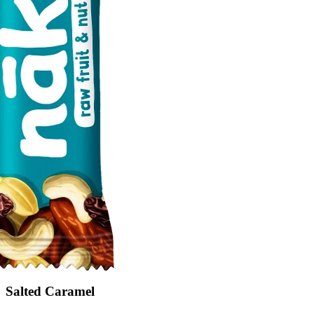
Salted Caramel