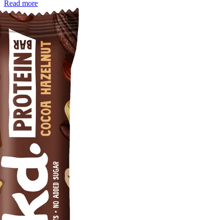
Read more