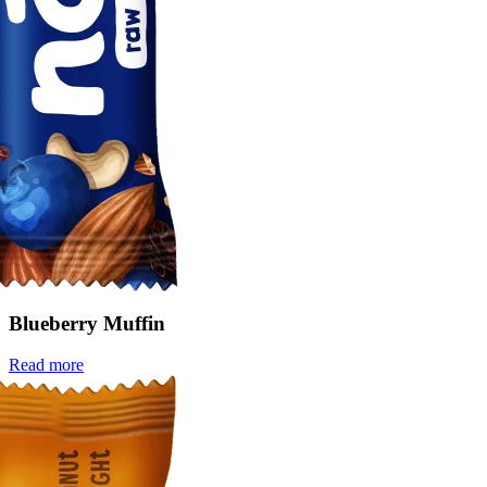
Blueberry Muffin
Read more