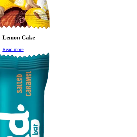
Lemon Cake
Read more