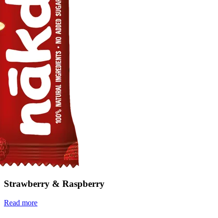
Strawberry & Raspberry
Read more