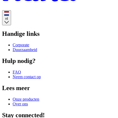
nl
Handige links
Corporate
Duurzaamheid
Hulp nodig?
FAQ
Neem contact op
Lees meer
Onze producten
Over ons
Stay connected!