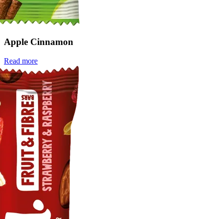
Apple Cinnamon
Read more